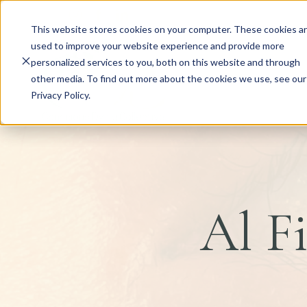
This website stores cookies on your computer. These cookies a
used to improve your website experience and provide more
personalized services to you, both on this website and through
other media. To find out more about the cookies we use, see our
Privacy Policy.
Al F