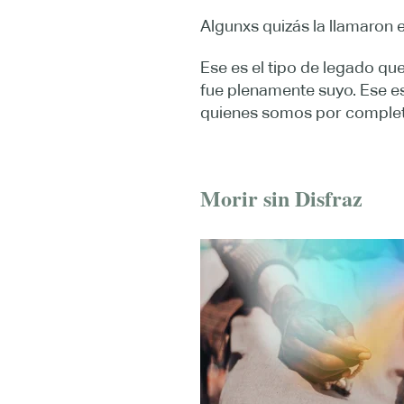
Algunxs quizás la llamaron e
Ese es el tipo de legado qu
fue plenamente suyo. Ese e
quienes somos por completo,
Morir sin Disfraz