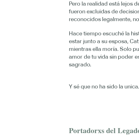
Pero la realidad está lejo
fueron excluidas de decision
reconocidos legalmente, no
Hace tiempo escuché la his
estar junto a su esposa, 
mientras ella moría. Solo p
amor de tu vida sin poder 
sagrado.
Y sé que no ha sido la unica
Portadorxs del Legad